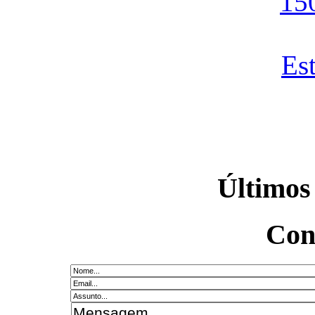
Últimos
Con