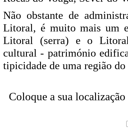
Não obstante de administra
Litoral, é muito mais um e
Litoral (serra) e o Litor
cultural - património edifi
tipicidade de uma região do 
Coloque a sua localização 