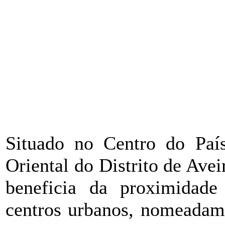
Situado no Centro do País
Oriental do Distrito de Ave
beneficia da proximidade 
centros urbanos, nomeadame