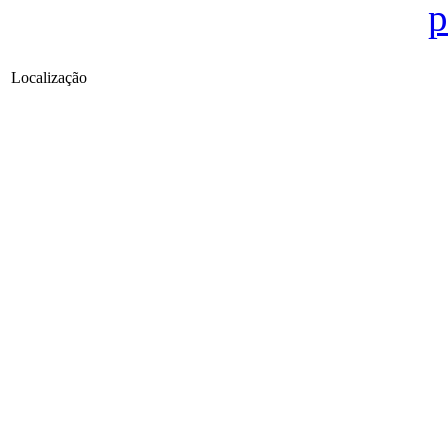
Localização