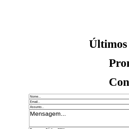
Últimos
Pro
Con